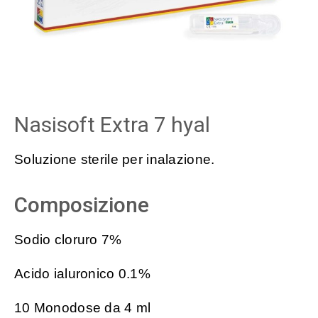
Nasisoft Extra 7 hyal
Soluzione sterile per inalazione.
Composizione
Sodio cloruro 7%
Acido ialuronico 0.1%
10 Monodose da 4 ml