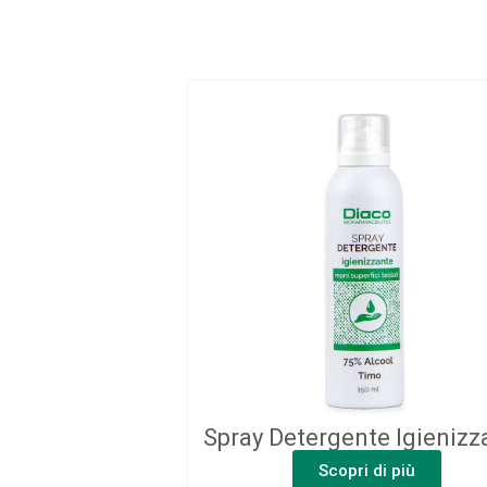
Spray Detergente Igienizz
Scopri di più