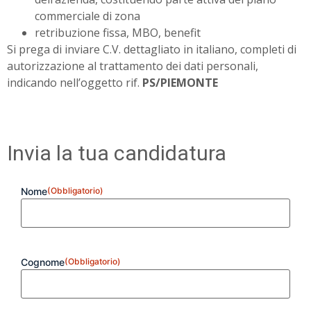
commerciale di zona
retribuzione fissa, MBO, benefit
Si prega di inviare C.V. dettagliato in italiano, completi di
autorizzazione al trattamento dei dati personali,
indicando nell’oggetto rif.
PS/PIEMONTE
Invia la tua candidatura
Nome
(Obbligatorio)
Cognome
(Obbligatorio)