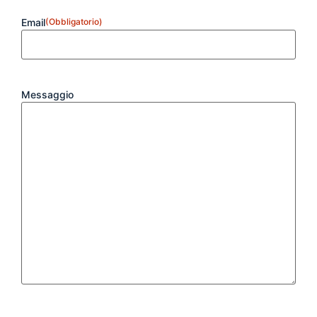
Email
(Obbligatorio)
Messaggio