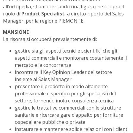
all’ortopedia, stiamo cercando una figura che ricopra il
ruolo di
Product Specialist,
a diretto riporto del Sales
Manager, per la regione PIEMONTE.
MANSIONE
La risorsa si occuperà prevalentemente di:
gestire sia gli aspetti tecnici e scientifici che gli
aspetti commerciali e monitorare costantemente il
mercato e la concorrenza
incontrare il Key Opinion Leader del settore
insieme al Sales Manager
presentare il prodotto in modo altamente
professionale e specifico per gli specialisti del
settore, fornendo inoltre consulenza tecnica
gestire le trattative commerciali con le strutture
sanitarie e ricercare gare d’appalto per forniture
ospedaliere pubbliche o private
instaurare e mantenere solide relazioni con i clienti