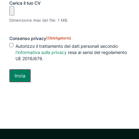
Carica il tuo CV
Dimensione max del file: 1 MB.
Consenso privacy
(Obbligatorio)
Autorizzo il trattamento dei dati personali secondo
l'informativa sulla privacy
resa ai sensi del regolamento
UE 2016/679.